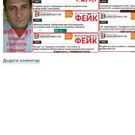
Додати коментар