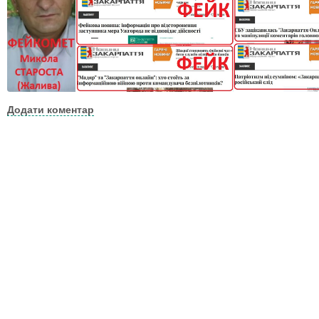
Додати коментар