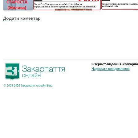
Додати коментар
Інтернет-видання «Закарпа
Надіслати повідомлення
© 2003-2026 Закарпаття онлайн Beta