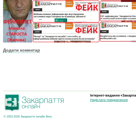
Додати коментар
Інтернет-видання «Закарпа
Надіслати повідомлення
© 2003-2026 Закарпаття онлайн Beta