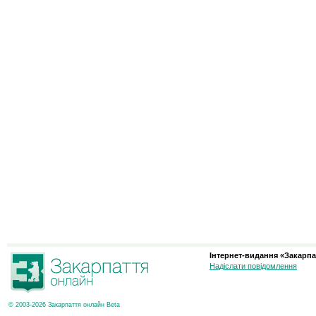
Інтернет-видання «Закарпа
Надіслати повідомлення
© 2003-2026 Закарпаття онлайн Beta