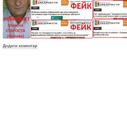
Додати коментар