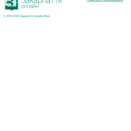
Надіслати повідомлення
© 2003-2026 Закарпаття онлайн Beta