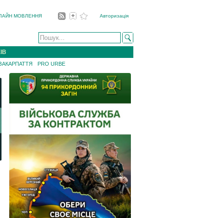
ЛАЙН МОВЛЕННЯ
Авторизація
ІВ
 ЗАКАРПАТТЯ
PRO URBE