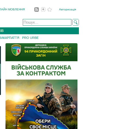
ЛАЙН МОВЛЕННЯ
Авторизація
ІВ
 ЗАКАРПАТТЯ
PRO URBE