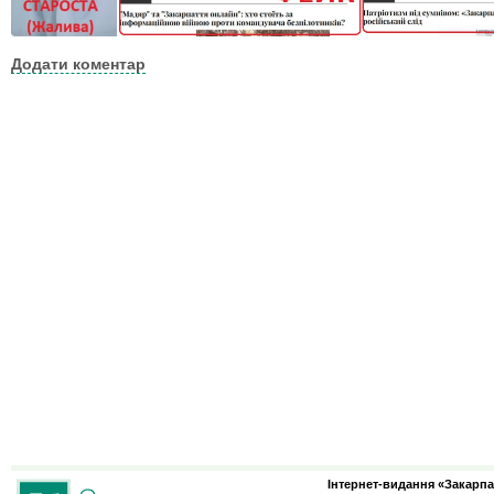
Додати коментар
Інтернет-видання «Закарпа