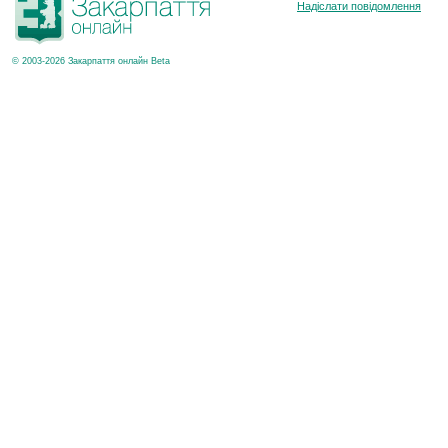
Надіслати повідомлення
© 2003-2026 Закарпаття онлайн Beta