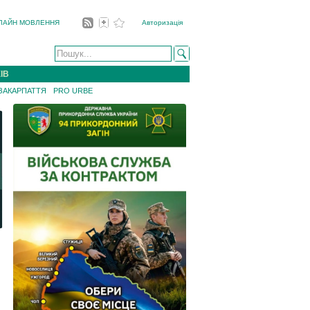
ЛАЙН МОВЛЕННЯ
Авторизація
ІВ
 ЗАКАРПАТТЯ
PRO URBE