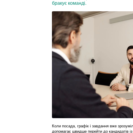
бракує команді.
Коли посада, графік і завдання вже зрозуміл
допомагає швидше перейти до кандидатів із