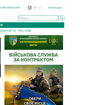
ЛАЙН МОВЛЕННЯ
Авторизація
ІВ
 ЗАКАРПАТТЯ
PRO URBE