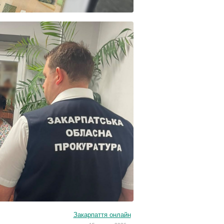
Закарпаття онлайн