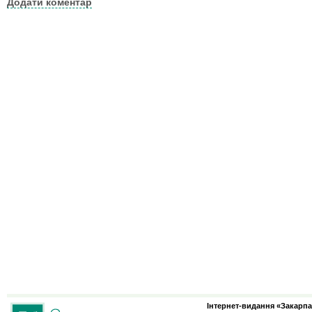
Додати коментар
Інтернет-видання «Закарпа