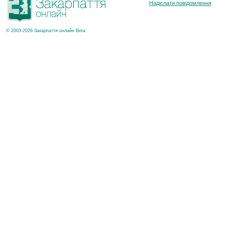
Надіслати повідомлення
© 2003-2026 Закарпаття онлайн Beta