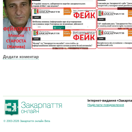
Додати коментар
Інтернет-видання «Закарпа
Надіслати повідомлення
© 2003-2026 Закарпаття онлайн Beta