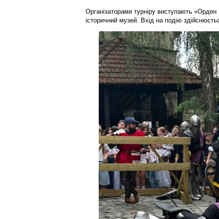
Організаторами турніру виступають «Орден 
історичний музей. Вхід на подію здійснюєть