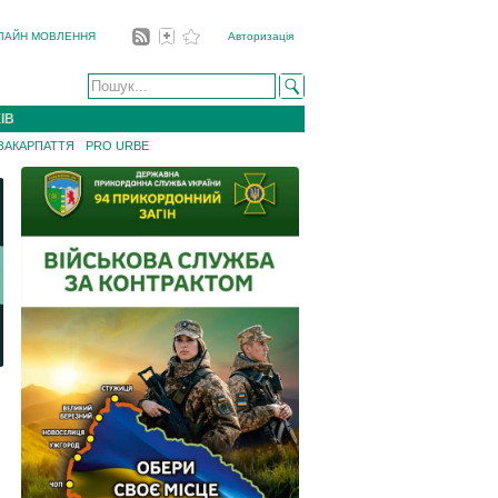
ЛАЙН МОВЛЕННЯ
Авторизація
ІВ
 ЗАКАРПАТТЯ
PRO URBE