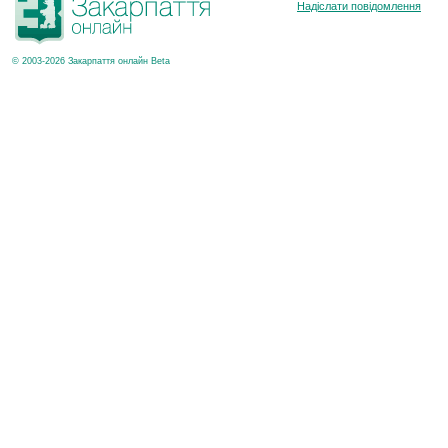
Надіслати повідомлення
© 2003-2026 Закарпаття онлайн Beta