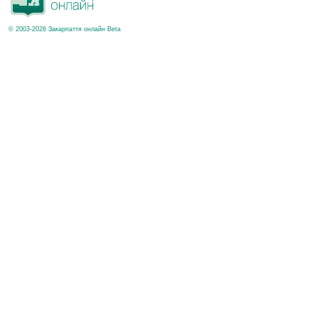
© 2003-2026 Закарпаття онлайн Beta