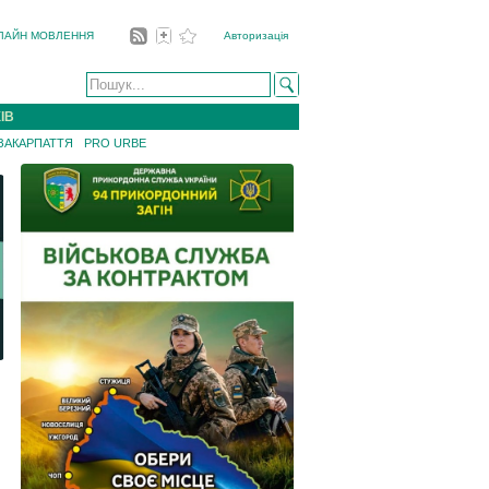
ЛАЙН МОВЛЕННЯ
Авторизація
ІВ
 ЗАКАРПАТТЯ
PRO URBE