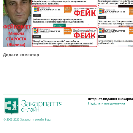
Додати коментар
Інтернет-видання «Закарпа
Надіслати повідомлення
© 2003-2026 Закарпаття онлайн Beta