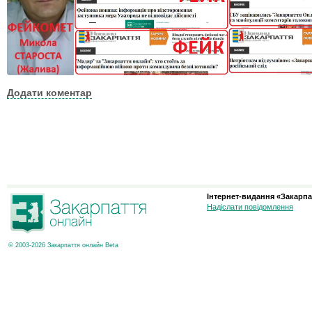
Додати коментар
Інтернет-видання «Закарпа
Надіслати повідомлення
© 2003-2026 Закарпаття онлайн Beta