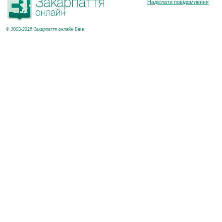
Надіслати повідомлення
© 2003-2026 Закарпаття онлайн Beta