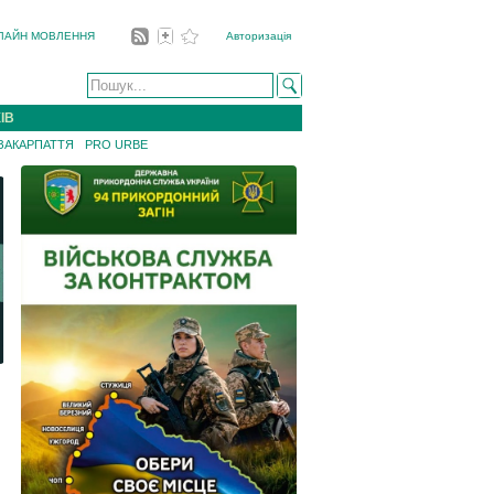
ЛАЙН МОВЛЕННЯ
Авторизація
ІВ
 ЗАКАРПАТТЯ
PRO URBE