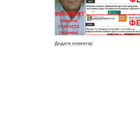
Додати коментар