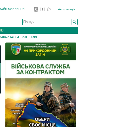
ЛАЙН МОВЛЕННЯ
Авторизація
ІВ
 ЗАКАРПАТТЯ
PRO URBE