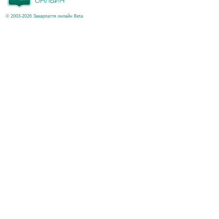
© 2003-2026 Закарпаття онлайн Beta