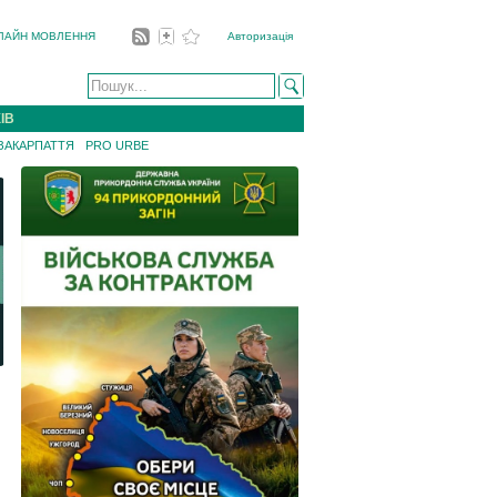
ЛАЙН МОВЛЕННЯ
Авторизація
ІВ
 ЗАКАРПАТТЯ
PRO URBE