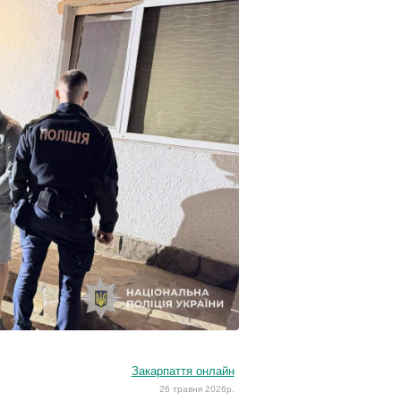
Закарпаття онлайн
26 травня 2026р.