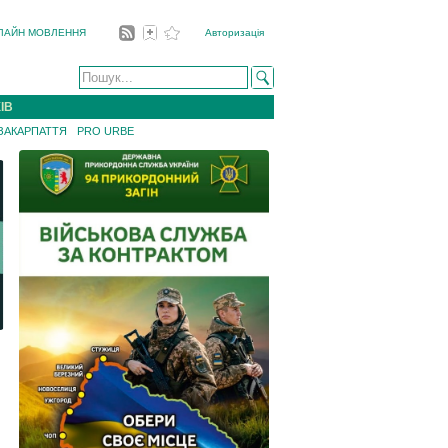
ЛАЙН МОВЛЕННЯ
Авторизація
ІВ
 ЗАКАРПАТТЯ
PRO URBE