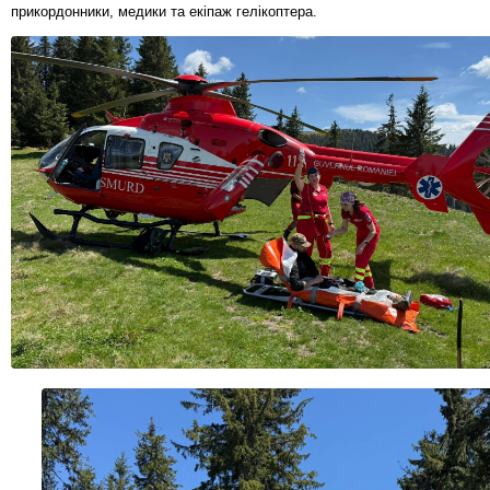
прикордонники, медики та екіпаж гелікоптера.