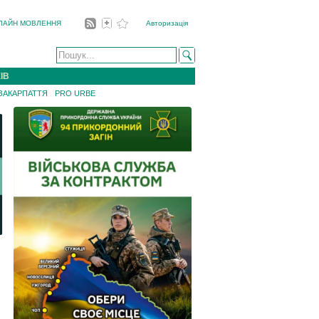
ЛАЙН МОВЛЕННЯ
Авторизація
ІВ
 ЗАКАРПАТТЯ
PRO URBE