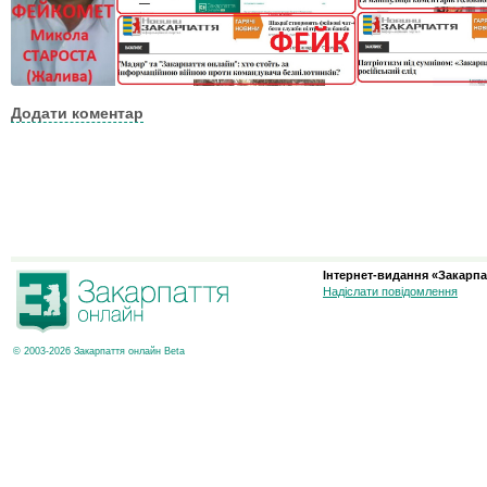
Додати коментар
Інтернет-видання «Закарпа
Надіслати повідомлення
© 2003-2026 Закарпаття онлайн Beta