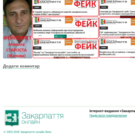
Додати коментар
Інтернет-видання «Закарпа
Надіслати повідомлення
© 2003-2026 Закарпаття онлайн Beta