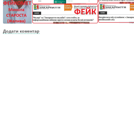
Додати коментар