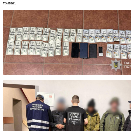
триває.