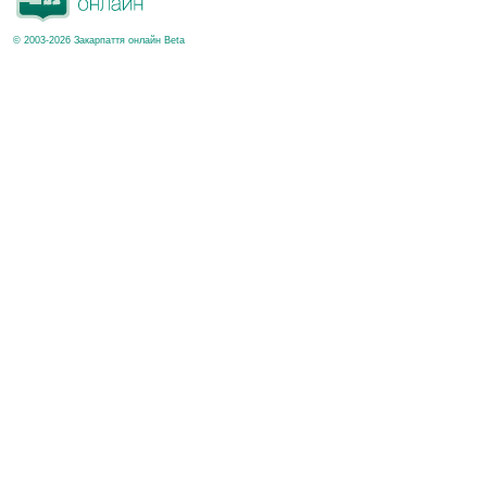
© 2003-2026 Закарпаття онлайн Beta