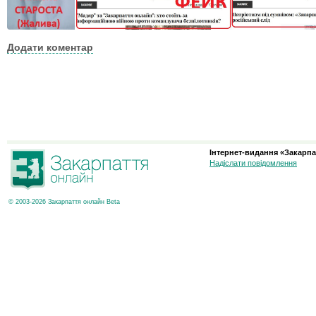
Додати коментар
Інтернет-видання «Закарпа
Надіслати повідомлення
© 2003-2026 Закарпаття онлайн Beta