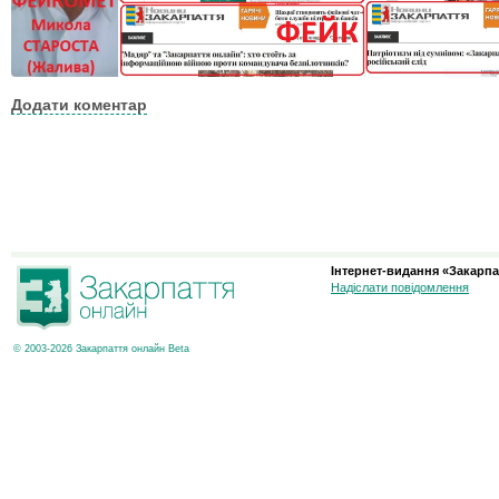
Додати коментар
Інтернет-видання «Закарпа
Надіслати повідомлення
© 2003-2026 Закарпаття онлайн Beta