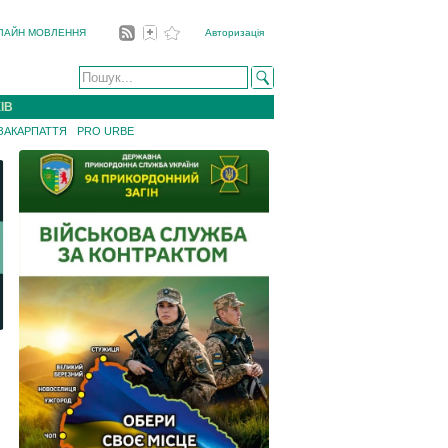
ЛАЙН МОВЛЕННЯ
Авторизація
ІВ
 ЗАКАРПАТТЯ
PRO URBE