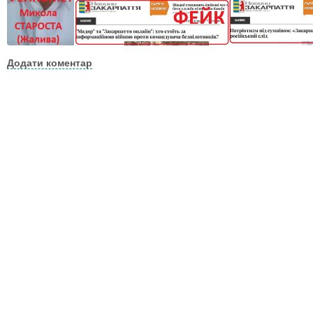
Додати коментар