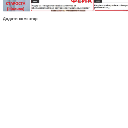
Додати коментар