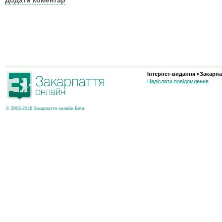
Інтернет-видання «Закарпа
Надіслати повідомлення
© 2003-2026 Закарпаття онлайн Beta