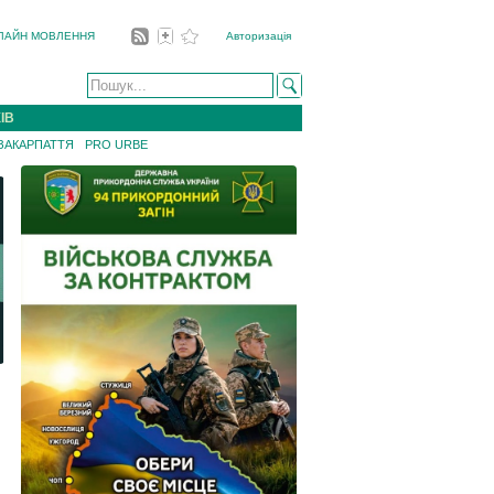
ЛАЙН МОВЛЕННЯ
Авторизація
ІВ
 ЗАКАРПАТТЯ
PRO URBE