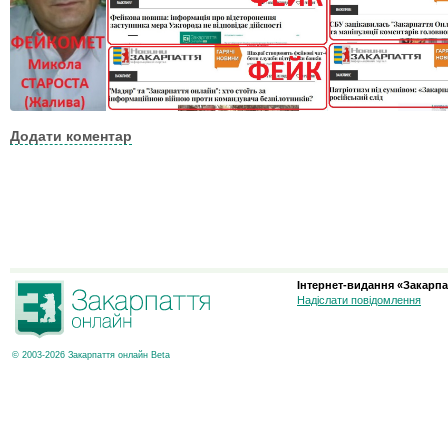
Додати коментар
Інтернет-видання «Закарпа
Надіслати повідомлення
© 2003-2026 Закарпаття онлайн Beta