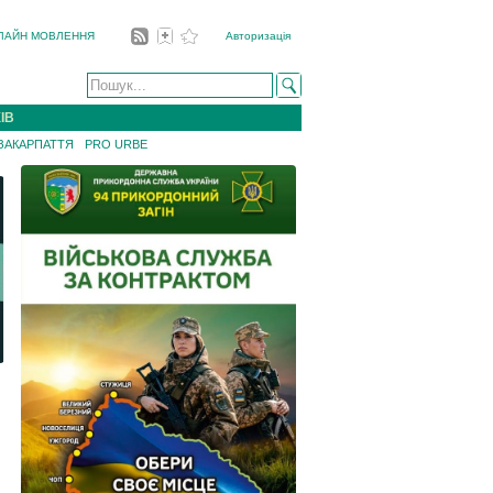
ЛАЙН МОВЛЕННЯ
Авторизація
ІВ
 ЗАКАРПАТТЯ
PRO URBE