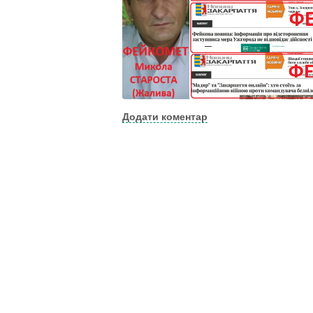
Додати коментар