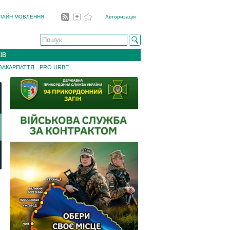
ЛАЙН МОВЛЕННЯ
Авторизація
ІВ
 ЗАКАРПАТТЯ
PRO URBE