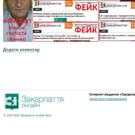
Додати коментар
Інтернет-видання «Закарпа
Надіслати повідомлення
© 2003-2026 Закарпаття онлайн Beta