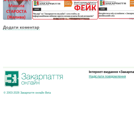
Додати коментар
Інтернет-видання «Закарпа
Надіслати повідомлення
© 2003-2026 Закарпаття онлайн Beta