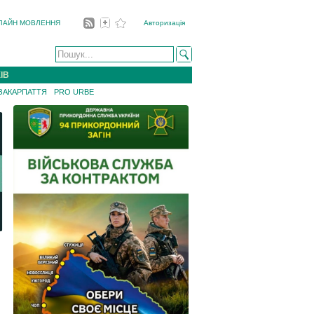
ЛАЙН МОВЛЕННЯ
Авторизація
ІВ
 ЗАКАРПАТТЯ
PRO URBE