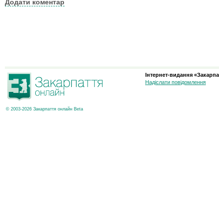
Додати коментар
Інтернет-видання «Закарпа
Надіслати повідомлення
© 2003-2026 Закарпаття онлайн Beta