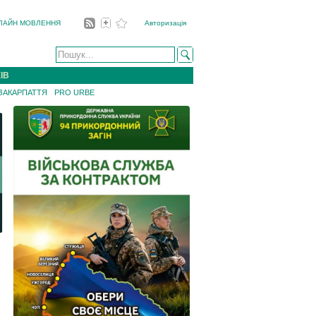
ЛАЙН МОВЛЕННЯ
Авторизація
ІВ
 ЗАКАРПАТТЯ
PRO URBE