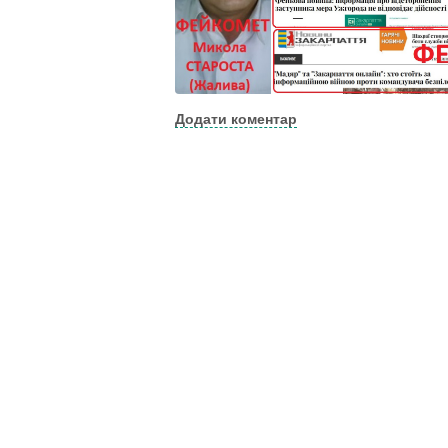
Додати коментар