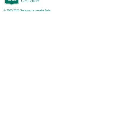
© 2003-2026 Закарпаття онлайн Beta