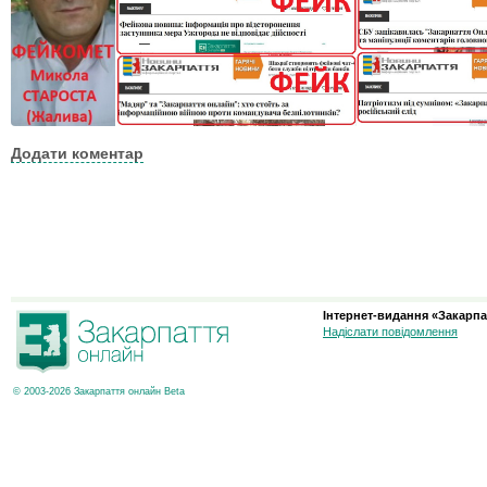
Додати коментар
Інтернет-видання «Закарпа
Надіслати повідомлення
© 2003-2026 Закарпаття онлайн Beta