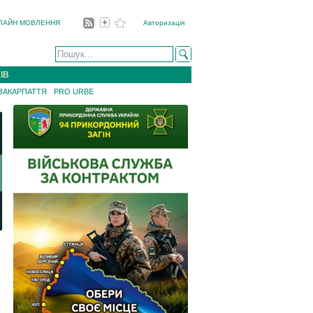
ЛАЙН МОВЛЕННЯ
Авторизація
ІВ
 ЗАКАРПАТТЯ
PRO URBE